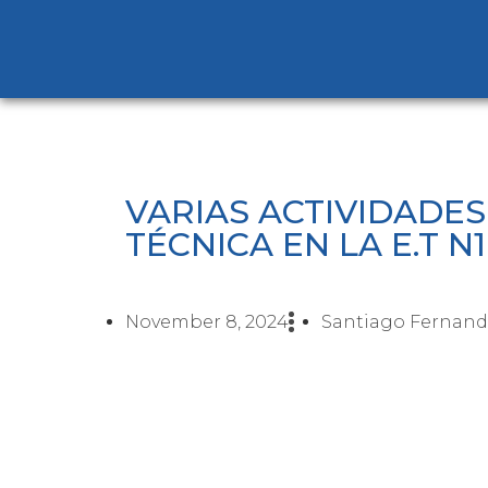
VARIAS ACTIVIDADES
TÉCNICA EN LA E.T N
November 8, 2024
Santiago Fernand