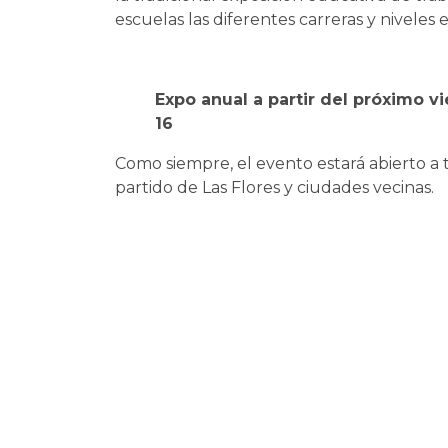
escuelas las diferentes carreras y niveles 
Expo anual a partir del próximo v
16
Como siempre, el evento estará abierto a 
partido de Las Flores y ciudades vecinas.