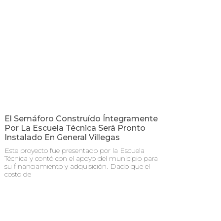
El Semáforo Construído Íntegramente
Por La Escuela Técnica Será Pronto
Instalado En General Villegas
Este proyecto fue presentado por la Escuela
Técnica y contó con el apoyo del municipio para
su financiamiento y adquisición. Dado que el
costo de