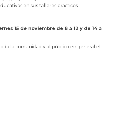
educativos en sus talleres prácticos.
iernes 15 de noviembre de 8 a 12 y de 14 a
toda la comunidad y al público en general el