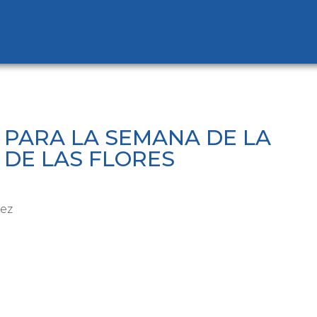
 PARA LA SEMANA DE LA
1 DE LAS FLORES
ez