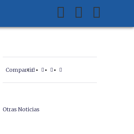
Compartir:
Otras Noticias