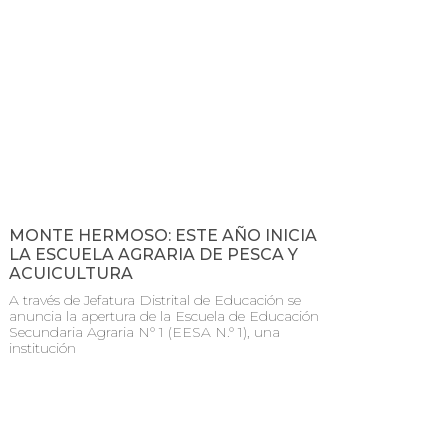
MONTE HERMOSO: ESTE AÑO INICIA
LA ESCUELA AGRARIA DE PESCA Y
ACUICULTURA
A través de Jefatura Distrital de Educación se
anuncia la apertura de la Escuela de Educación
Secundaria Agraria N° 1 (EESA N.° 1), una
institución