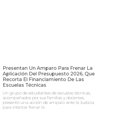
Presentan Un Amparo Para Frenar La
Aplicación Del Presupuesto 2026, Que
Recorta El Financiamiento De Las
Escuelas Técnicas
Un grupo de estudiantes de escuelas técnicas,
acompañados por sus familias y docentes,
presentó una acción de amparo ante la Justicia
para intentar frenar la