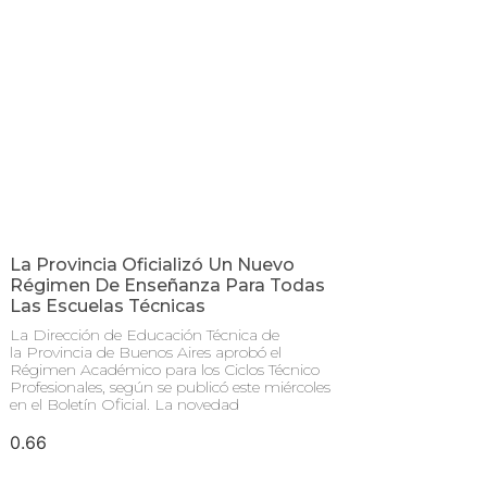
La Provincia Oficializó Un Nuevo
Régimen De Enseñanza Para Todas
Las Escuelas Técnicas
La Dirección de Educación Técnica de
la Provincia de Buenos Aires aprobó el
Régimen Académico para los Ciclos Técnico
Profesionales, según se publicó este miércoles
en el Boletín Oficial. La novedad